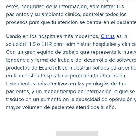
estés, seguridad de la información, administrar tus
pacientes y su ambiente clínico, controlar todos los
procesos para que tu atención se centre en el paciente
Usado en los hospitales más modernos,
Cirrus
es la
solución HIS o EHR para administrar hospitales y clínica
Con un gran equipo de trabajo que representa la nuev
tendencia y forma de trabajo del desarrollo de software
productos de Ecaresoft se muestran sólidos para ser lí
en la industria hospitalaria, permitiendo ahorros en
tratamientos más efectivos en las patologías de tus
pacientes, y un menor tiempo de internación lo que se
traduce en un aumento en la capacidad de operación 
mayor volumen de pacientes atendidos al año.