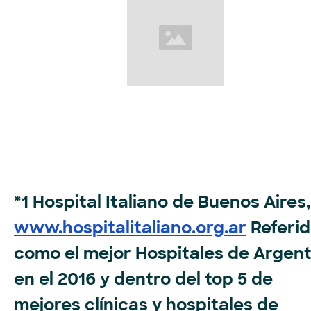
________________
*1 Hospital Italiano de Buenos Aires,
www.hospitalitaliano.org.ar
Referi
como el mejor Hospitales de Argent
en el 2016 y dentro del top 5 de
mejores clínicas y hospitales de