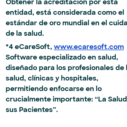
Obtener la acreditación por esta
entidad, está considerada como el
estándar de oro mundial en el cuid
de la salud.
*4 eCareSoft,
www.ecaresoft.com
Software especializado en salud,
diseñado para los profesionales de 
salud, clínicas y hospitales,
permitiendo enfocarse en lo
crucialmente importante: “La Salud
sus Pacientes”.