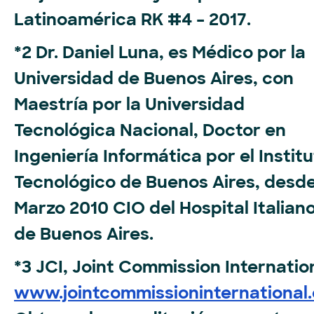
Latinoamérica RK #4 – 2017.
*2 Dr. Daniel Luna, es Médico por la
Universidad de Buenos Aires, con
Maestría por la Universidad
Tecnológica Nacional, Doctor en
Ingeniería Informática por el Instit
Tecnológico de Buenos Aires, desd
Marzo 2010 CIO del Hospital Italian
de Buenos Aires.
*3 JCI, Joint Commission Internatio
www.jointcommissioninternational.