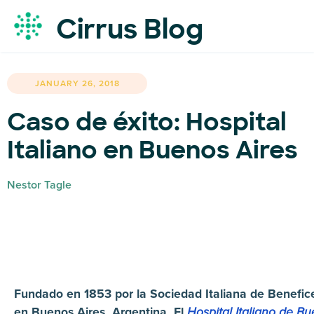
Cirrus Blog
JANUARY 26, 2018
Caso de éxito: Hospital
Italiano en Buenos Aires
Nestor Tagle
Fundado en 1853 por la Sociedad Italiana de Benefic
en Buenos Aires, Argentina. El
Hospital Italiano de B