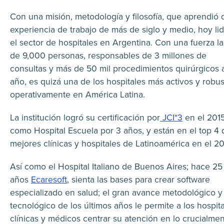
Con una misión, metodología y filosofía, que aprendió 
experiencia de trabajo de más de siglo y medio, hoy li
el sector de hospitales en Argentina. Con una fuerza la
de 9,000 personas, responsables de 3 millones de
consultas y más de 50 mil procedimientos quirúrgicos 
año, es quizá una de los hospitales más activos y robu
operativamente en América Latina.
La institución logró su certificación por
JCI*3
en el 201
como Hospital Escuela por 3 años, y están en el top 4 
mejores clínicas y hospitales de Latinoamérica en el 20
Así como el Hospital Italiano de Buenos Aires; hace 25
años
Ecaresoft
, sienta las bases para crear software
especializado en salud; el gran avance metodológico y
tecnológico de los últimos años le permite a los hospita
clínicas y médicos centrar su atención en lo crucialme