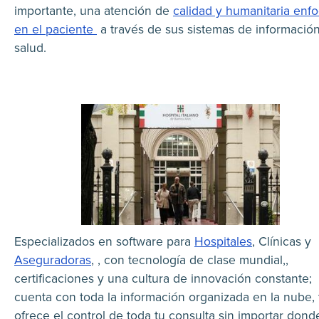
importante, una atención de
calidad y humanitaria enf
en el paciente
a través de sus sistemas de informació
salud.
Especializados en software para
Hospitales
, Clínicas y
Aseguradoras
, , con tecnología de clase mundial,,
certificaciones y una cultura de innovación constante;
cuenta con toda la información organizada en la nube, 
ofrece el control de toda tu consulta sin importar dond