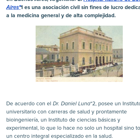
Aires*
1 es una asociación civil sin fines de lucro dedi
a la medicina general y de alta complejidad.
De acuerdo con el
Dr. Daniel Luna
*2, posee un Institut
universitario con carreras de salud y prontamente
bioingeniería, un Instituto de ciencias básicas y
experimental, lo que lo hace no solo un hospital sino t
un centro integral especializado en la salud.