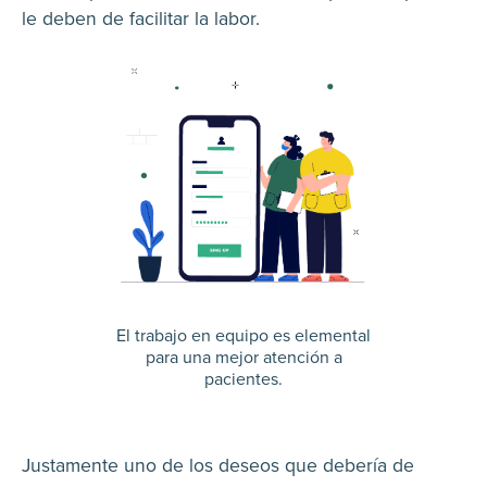
le deben de facilitar la labor.
El trabajo en equipo es elemental
para una mejor atención a
pacientes.
Justamente uno de los deseos que debería de