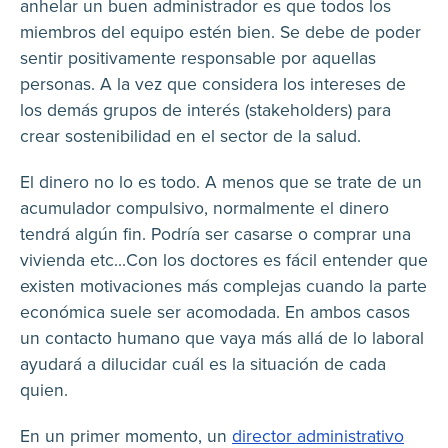
anhelar un buen administrador es que todos los
miembros del equipo estén bien. Se debe de poder
sentir positivamente responsable por aquellas
personas. A la vez que considera los intereses de
los demás grupos de interés (stakeholders) para
crear sostenibilidad en el sector de la salud.
El dinero no lo es todo. A menos que se trate de un
acumulador compulsivo, normalmente el dinero
tendrá algún fin. Podría ser casarse o comprar una
vivienda etc...Con los doctores es fácil entender que
existen motivaciones más complejas cuando la parte
económica suele ser acomodada. En ambos casos
un contacto humano que vaya más allá de lo laboral
ayudará a dilucidar cuál es la situación de cada
quien.
En un primer momento, un
director administrativo