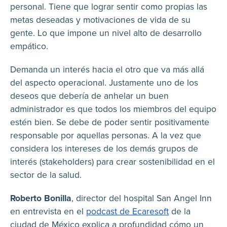
personal. Tiene que lograr sentir como propias las
metas deseadas y motivaciones de vida de su
gente. Lo que impone un nivel alto de desarrollo
empático.
Demanda un interés hacia el otro que va más allá
del aspecto operacional. Justamente uno de los
deseos que debería de anhelar un buen
administrador es que todos los miembros del equipo
estén bien. Se debe de poder sentir positivamente
responsable por aquellas personas. A la vez que
considera los intereses de los demás grupos de
interés (stakeholders) para crear sostenibilidad en el
sector de la salud.
Roberto Bonilla
, director del hospital San Angel Inn
en entrevista en el
podcast de Ecaresoft
de la
ciudad de México explica a profundidad cómo un