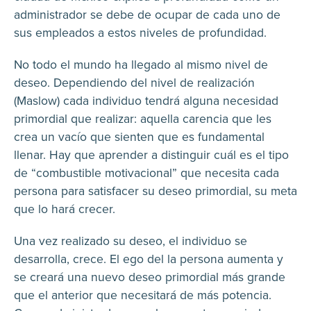
administrador se debe de ocupar de cada uno de
sus empleados a estos niveles de profundidad.
No todo el mundo ha llegado al mismo nivel de
deseo. Dependiendo del nivel de realización
(Maslow) cada individuo tendrá alguna necesidad
primordial que realizar: aquella carencia que les
crea un vacío que sienten que es fundamental
llenar. Hay que aprender a distinguir cuál es el tipo
de “combustible motivacional” que necesita cada
persona para satisfacer su deseo primordial, su meta
que lo hará crecer.
Una vez realizado su deseo, el individuo se
desarrolla, crece. El ego del la persona aumenta y
se creará una nuevo deseo primordial más grande
que el anterior que necesitará de más potencia.