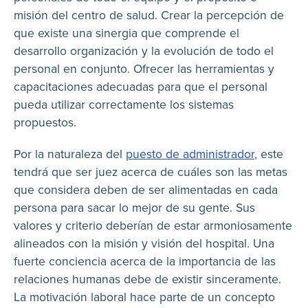
misión del centro de salud. Crear la percepción de
que existe una sinergia que comprende el
desarrollo organización y la evolución de todo el
personal en conjunto. Ofrecer las herramientas y
capacitaciones adecuadas para que el personal
pueda utilizar correctamente los sistemas
propuestos.
Por la naturaleza del
puesto de administrador
, este
tendrá que ser juez acerca de cuáles son las metas
que considera deben de ser alimentadas en cada
persona para sacar lo mejor de su gente. Sus
valores y criterio deberían de estar armoniosamente
alineados con la misión y visión del hospital. Una
fuerte conciencia acerca de la importancia de las
relaciones humanas debe de existir sinceramente.
La motivación laboral hace parte de un concepto