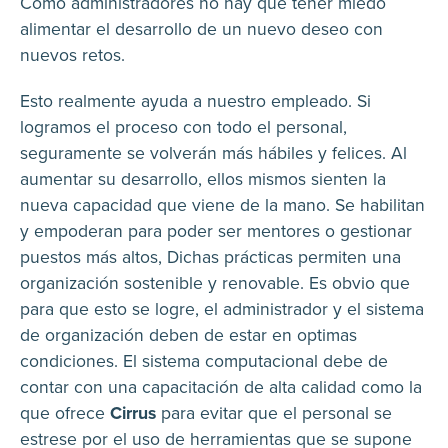
Como administradores no hay que tener miedo
alimentar el desarrollo de un nuevo deseo con
nuevos retos.
Esto realmente ayuda a nuestro empleado. Si
logramos el proceso con todo el personal,
seguramente se volverán más hábiles y felices. Al
aumentar su desarrollo, ellos mismos sienten la
nueva capacidad que viene de la mano. Se habilitan
y empoderan para poder ser mentores o gestionar
puestos más altos, Dichas prácticas permiten una
organización sostenible y renovable. Es obvio que
para que esto se logre, el administrador y el sistema
de organización deben de estar en optimas
condiciones. El sistema computacional debe de
contar con una capacitación de alta calidad como la
que ofrece
Cirrus
para evitar que el personal se
estrese por el uso de herramientas que se supone