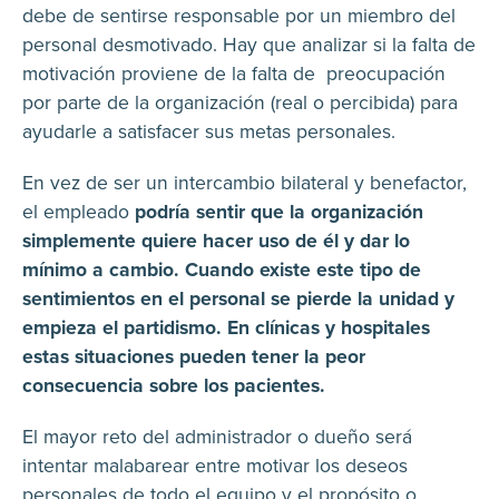
debe de sentirse responsable por un miembro del
personal desmotivado. Hay que analizar si la falta de
motivación proviene de la falta de preocupación
por parte de la organización (real o percibida) para
ayudarle a satisfacer sus metas personales.
En vez de ser un intercambio bilateral y benefactor,
el empleado
podría sentir que la organización
simplemente quiere hacer uso de él y dar lo
mínimo a cambio. Cuando existe este tipo de
sentimientos en el personal se pierde la unidad y
empieza el partidismo. En clínicas y hospitales
estas situaciones pueden tener la peor
consecuencia sobre los pacientes.
El mayor reto del administrador o dueño será
intentar malabarear entre motivar los deseos
personales de todo el equipo y el propósito o