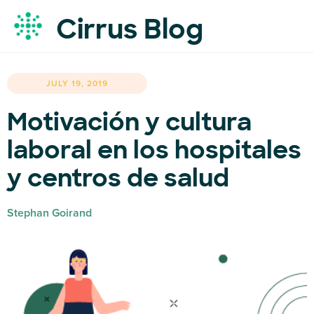
Cirrus Blog
JULY 19, 2019
Motivación y cultura
laboral en los hospitales
y centros de salud
Stephan Goirand