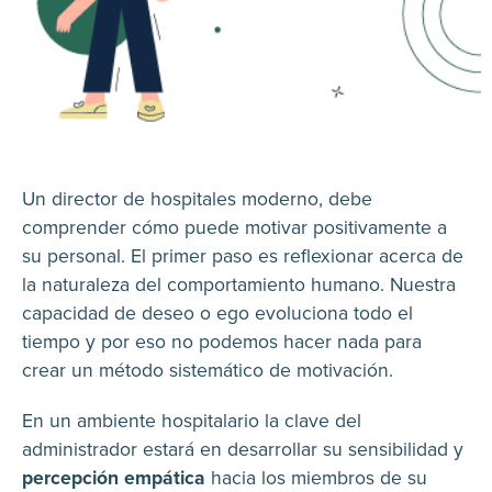
Un director de hospitales moderno, debe
comprender cómo puede motivar positivamente a
su personal. El primer paso es reflexionar acerca de
la naturaleza del comportamiento humano. Nuestra
capacidad de deseo o ego evoluciona todo el
tiempo y por eso no podemos hacer nada para
crear un método sistemático de motivación.
En un ambiente hospitalario la clave del
administrador estará en desarrollar su sensibilidad y
percepción empática
hacia los miembros de su