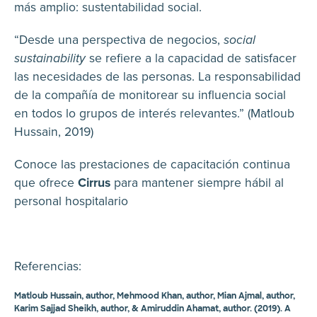
más amplio: sustentabilidad social.
“Desde una perspectiva de negocios,
social
sustainability
se refiere a la capacidad de satisfacer
las necesidades de las personas. La responsabilidad
de la compañía de monitorear su influencia social
en todos lo grupos de interés relevantes.” (Matloub
Hussain, 2019)
Conoce las prestaciones de capacitación continua
que ofrece
Cirrus
para mantener siempre hábil al
personal hospitalario
Referencias:
Matloub Hussain, author, Mehmood Khan, author, Mian Ajmal, author,
Karim Sajjad Sheikh, author, & Amiruddin Ahamat, author. (2019). A