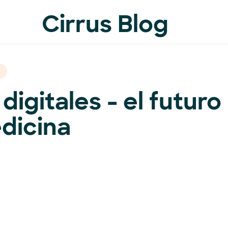
Cirrus Blog
 digitales - el futuro
dicina