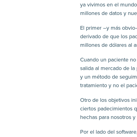
ya vivimos en el mundo 
millones de datos y nue
El primer –y más obvio–
derivado de que los pac
millones de dólares al 
Cuando un paciente no 
salida al mercado de la
y un método de seguimi
tratamiento y no el paci
Otro de los objetivos i
ciertos padecimientos qu
hechas para nosotros y
Por el lado del softwar