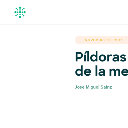
NOVEMBER 23, 2017
Píldoras
de la me
Jose Miguel Sainz