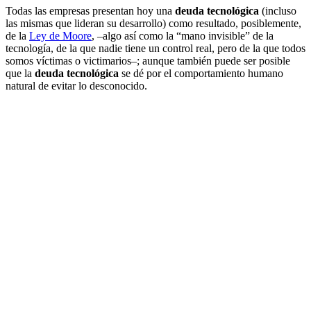
Todas las empresas presentan hoy una
deuda tecnológica
(incluso
las mismas que lideran su desarrollo) como resultado, posiblemente,
de la
Ley de Moore
, –algo así como la “mano invisible” de la
tecnología, de la que nadie tiene un control real, pero de la que todos
somos víctimas o victimarios–; aunque también puede ser posible
que la
deuda tecnológica
se dé por el comportamiento humano
natural de evitar lo desconocido.