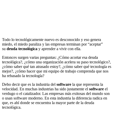
Todo lo tecnológicamente nuevo es desconocido y eso genera
miedo, el miedo paraliza y las empresas terminan por “aceptar”
su
deuda tecnológica
y aprender a vivir con ella.
Entonces surgen varias preguntas: ¿Cómo acortar esa deuda
tecnológica?, ¿cómo una organización acelera su paso tecnológico?,
¿cómo saber qué tan atrasado estoy?, ¿cómo saber qué tecnología es
mejor?, ¿cómo hacer que mi equipo de trabajo comprenda que nos
ha rebasado la tecnología?
Debo decir que es la industria del
software
la que representa la
velocidad. En muchas industrias ha sido justamente el
software
el
verdugo o el catalizador. Las empresas más exitosas del mundo son
o usan software moderno. En esta industria la diferencia radica en
que, es ahí donde se encuentra la mayor parte de la deuda
tecnológica.