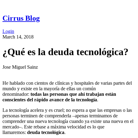
Cirrus Blog
Login
March 14, 2018
¿Qué es la deuda tecnológica?
Jose Miguel Sainz
He hablado con cientos de clínicas y hospitales de varias partes del
mundo y existe en la mayoría de ellas un común
denominador:
todas las personas que ahí trabajan están
conscientes del rápido avance de la tecnología
.
La tecnología acelera y es cruel; no espera a que las empresas o las
personas terminen de comprenderla –apenas terminamos de
comprender una nueva tecnología cuando ya existe una nueva en el
mercado–. Este rebase a máxima velocidad es lo que
llamaremos:
deuda tecnológica
.