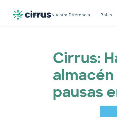
Soluciones
Nuestra Diferencia
Roles
Cirrus: H
almacén 
pausas e